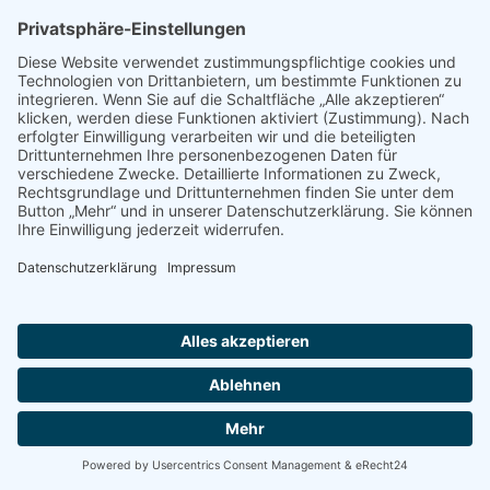
Impressum
Datenschutz