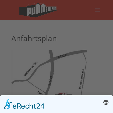
Anfahrtsplan