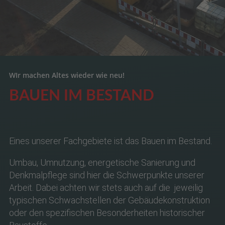
WIr machen Altes wieder wie neu!
BAUEN IM BESTAND
Eines unserer Fachgebiete ist das Bauen im Bestand.
Umbau, Umnutzung, energetische Sanierung und
Denkmalpflege sind hier die Schwerpunkte unserer
Arbeit. Dabei achten wir stets auch auf die jeweilig
typischen Schwachstellen der Gebäudekonstruktion
oder den spezifischen Besonderheiten historischer