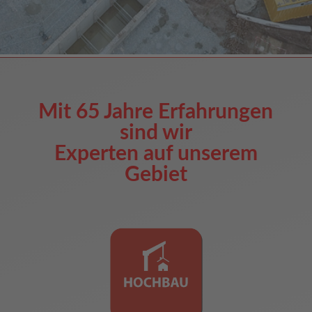
Mit 65 Jahre Erfahrungen
sind wir
Experten auf unserem
Gebiet