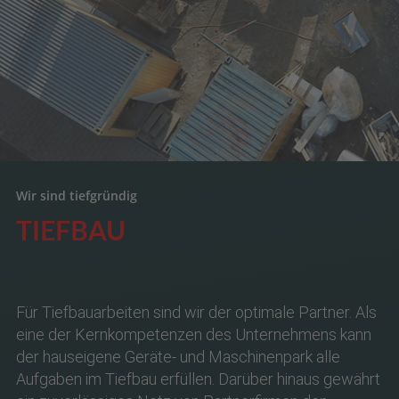
Wir sind tiefgründig
TIEFBAU
Für Tiefbauarbeiten sind wir der optimale Partner. Als
eine der Kernkompetenzen des Unternehmens kann
der hauseigene Geräte- und Maschinenpark alle
Aufgaben im Tiefbau erfüllen. Darüber hinaus gewährt