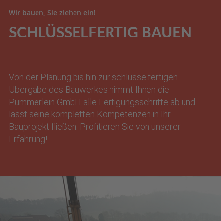
Wir bauen, Sie ziehen ein!
SCHLÜSSELFERTIG BAUEN
Von der Planung bis hin zur schlüsselfertigen
Übergabe des Bauwerkes nimmt Ihnen die
Pümmerlein GmbH alle Fertigungsschritte ab und
lässt seine kompletten Kompetenzen in Ihr
Bauprojekt fließen. Profitieren Sie von unserer
Erfahrung!