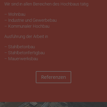
Wir sind in allen Bereichen des Hochbaus tätig
– Wohnbau
– Industrie und Gewerbebau
– Kommunaler Hochbau
Ausführung der Arbeit in
– Stahlbetonbau
– Stahlbetonfertigbau
– Mauerwerksbau
Referenzen