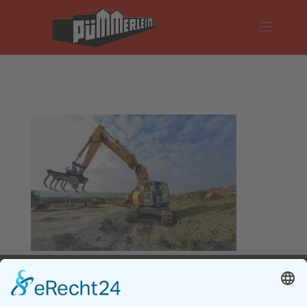
Impressum
Datenschutz