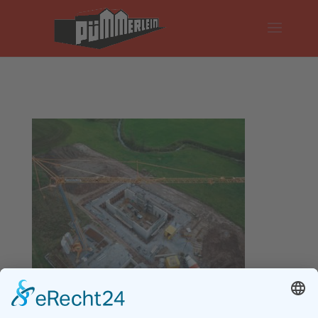
Impressum
Datenschutz