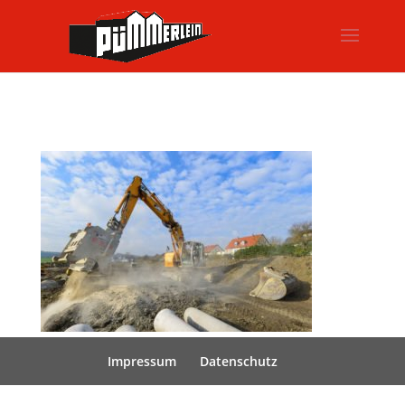
Impressum
Datenschutz